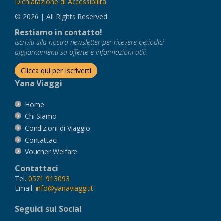
Dichiarazione di Accessibilità
© 2026 | All Rights Reserved
Restiamo in contatto!
Iscriviti alla nostra newsletter per ricevere periodici
aggiornamenti su offerte e informazioni utili.
Clicca qui per Iscriverti
Yana Viaggi
Home
Chi Siamo
Condizioni di Viaggio
Contattaci
Voucher Welfare
Contattaci
Tel.
0571 913093
Email.
info@yanaviaggi.it
Seguici sui Social