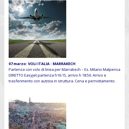
07 marzo: VOLI ITALIA - MARRAKECH
Partenza con volo di linea per Marrakech – Es. Milano Malpensa
DIRETTO Easyjet partenza h16:15, arrivo h 18:50. Arrivo e
trasferimento con autista in struttura. Cena e pernottamento.