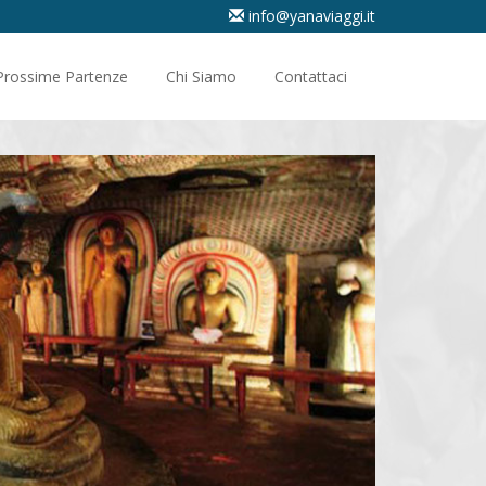
info@yanaviaggi.it
Prossime Partenze
Chi Siamo
Contattaci