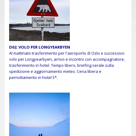
D02: VOLO PER LONGYEARBYEN
Al mattinato trasferimento per l'aeroporto di Oslo e successivo
volo per Longyearbyen, arrivo e incontro con accompagnatore,
trasferimento in hotel. Tempo libero, briefing serale sulla
spedizione e aggiornamento meteo. Cena libera e
pernottamento in hotel 5*.