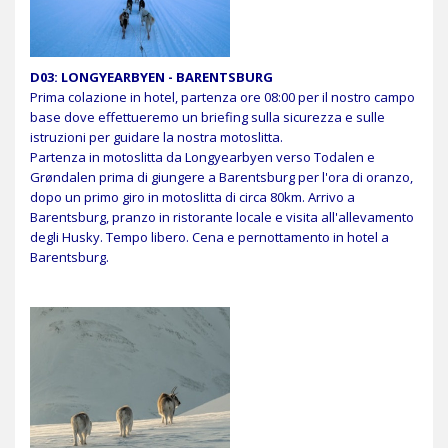
D03: LONGYEARBYEN - BARENTSBURG
Prima colazione in hotel, partenza ore 08:00 per il nostro campo
base dove effettueremo un briefing sulla sicurezza e sulle
istruzioni per guidare la nostra motoslitta.
Partenza in motoslitta da Longyearbyen verso Todalen e
Grøndalen prima di giungere a Barentsburg per l'ora di oranzo,
dopo un primo giro in motoslitta di circa 80km. Arrivo a
Barentsburg, pranzo in ristorante locale e visita all'allevamento
degli Husky. Tempo libero. Cena e pernottamento in hotel a
Barentsburg.