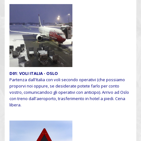
D01: VOLI ITALIA - OSLO
Partenza dall'Italia con voli secondo operativi (che possiamo
proporvi noi oppure, se desiderate potete farlo per conto
vostro, comunicandoci gli operativi con anticipo). Arrivo ad Oslo
con treno dall'aeroporto, trasferimento in hotel a piedi. Cena
libera.